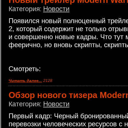
Новости
Категория:
Появился новый полноценный трейле
2, который содержит не только отрыв
и совершенно новые кадры. Что тут 
феерично, но вновь скрипты, скрипты
Смотреть:
Читать далее...
2128
Обзор нового тизера Modern
Новости
Категория:
Первый кадр: Черный бронированны
перевозки человеческих ресурсов с 