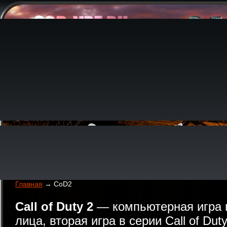
Главная
→ CoD2
Call of Duty 2
— компьютерная игра в
лица, вторая игра в серии Call of Duty