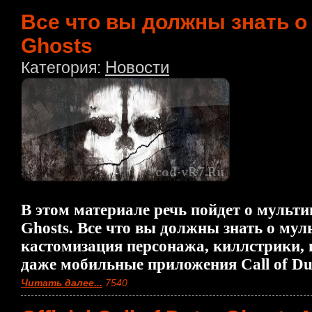
Все что вы должны знать о C
Ghosts
Новости
Категория:
В этом материале речь пойдет о мультип
Ghosts. Все что вы должны знать о му
кастомизация персонажа, киллстрики,
даже мобильные приложения Call of Dut
Читать далее...
7540