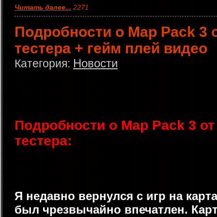
Читать далее...
2271
Подробности о Map Pack 3 о
тестера + гейм плей видео
Новости
Категория:
Подробности о Map Pack 3 от
тестера:
Я недавно вернулся с игр на карта
был чрезвычайно впечатлен. Кар