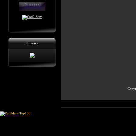
Копилка
Copyr