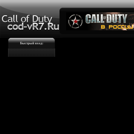
Быстрый вход: