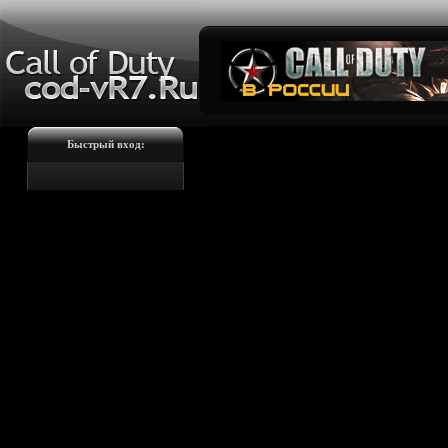
Быстрый вход: