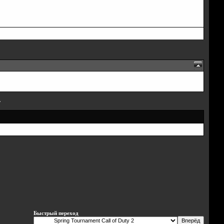
»
Быстрый переход