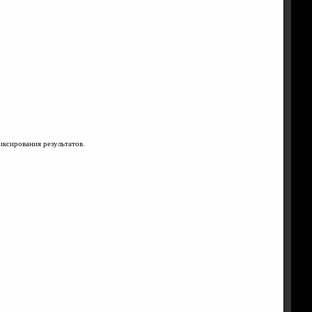
иксирования результатов.