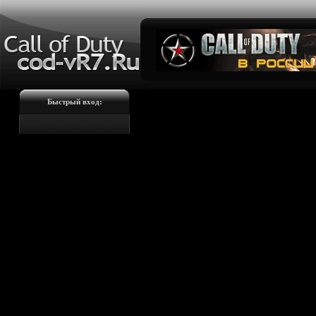
Быстрый вход: