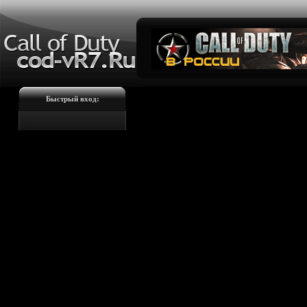
Быстрый вход: