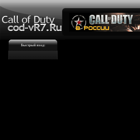
Быстрый вход: