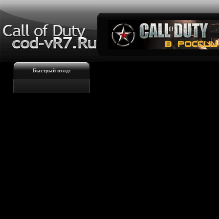
Быстрый вход: