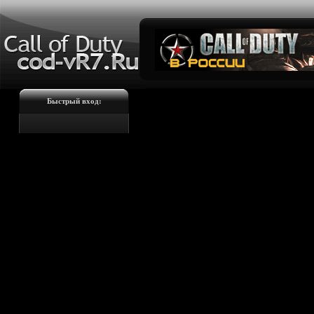
Быстрый вход: