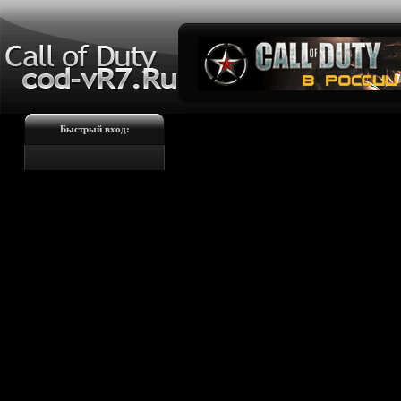
Быстрый вход: