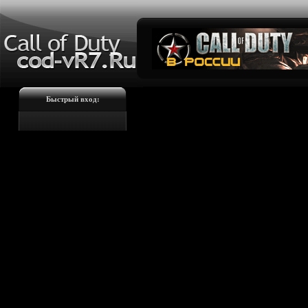
Быстрый вход: