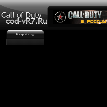
Быстрый вход: