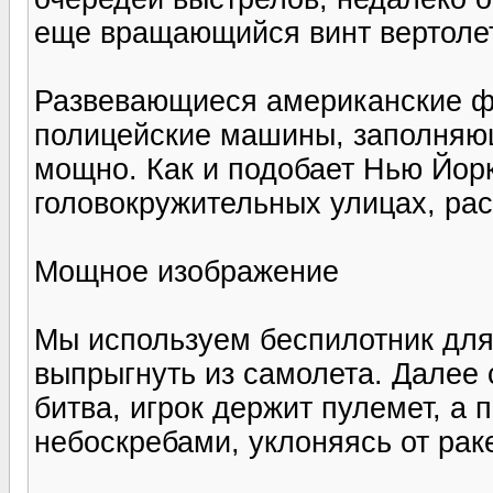
еще вращающийся винт вертоле
Развевающиеся американские ф
полицейские машины, заполняю
мощно. Как и подобает Нью Йорк
головокружительных улицах, ра
Мощное изображение
Мы используем беспилотник для 
выпрыгнуть из самолета. Далее
битва, игрок держит пулемет, а
небоскребами, уклоняясь от рак