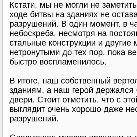
Кстати, мы не могли не заметить
ходе битвы на зданиях не остав
разрушений. В один момент, в ча
небоскреба, несмотря на постоя
стальные конструкции и другие
нетронутыми до тех пор, пока ве
быстро воспламенилось.
В итоге, наш собственный вертол
зданиям, а наш герой держался 
двери. Стоит отметить, что с эт
выглядит очень хорошо даже не
разрушений.