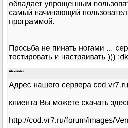
обладает упрощенным пользова
самый начинающий пользователь
программой.
Просьба не пинать ногами ... се
тестировать и настраивать ))) :dk
Alexander
Адрес нашего сервера cod.vr7.r
клиента Вы можете скачать здесь (f
http://cod.vr7.ru/forum/images/Ven