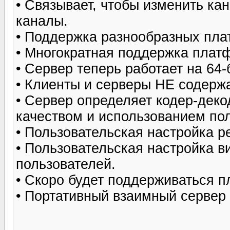
• Связывает, чтобы изменить ка
каналы.
• Поддержка разнообразных пла
• Многократная поддержка плат
• Сервер теперь работает на 64
• Клиенты и серверы НЕ содерж
• Сервер определяет кодер-деко
качеством и использованием по
• Пользовательская настройка 
• Пользовательская настройка ви
пользователей.
• Скоро будет поддерживаться 
• Портативный взаимный сервер