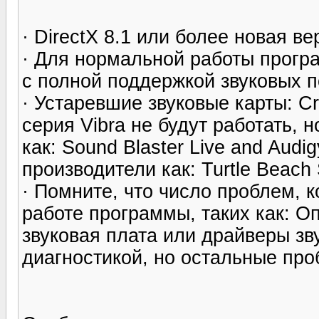
· DirectX 8.1 или более новая ве
· Для нормальной работы програ
с полной поддержкой звуковых 
· Устаревшие звуковые карты: Cre
серия Vibra не будут работать, 
как: Sound Blaster Live and Aud
производители как: Turtle Beach
· Помните, что число проблем, к
работе программы, таких как: О
звуковая плата или драйверы зв
диагностикой, но остальные про