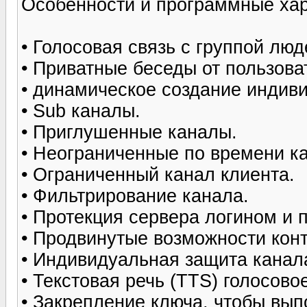
Особенности и программные хара
• Голосовая связь с группой люд
• Приватные беседы от пользова
• динамическое создание индив
• Sub каналы.
• Приглушенные каналы.
• Неограниченные по времени к
• Ограниченный канал клиента.
• Фильтрирование канала.
• Протекция сервера логином и 
• Продвинутые возможности кон
• Индивидуальная защита канал
• Текстовая речь (TTS) голосово
• Закрепление ключа, чтобы вы