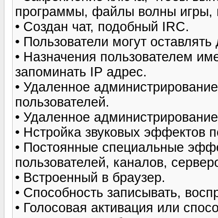
программы, файлы волны игры,
• Создан чат, подобный IRC.
• Пользователи могут оставлять
• Назначения пользователем име
запоминать IP адрес.
• Удаленное администрирование
пользователей.
• Удаленное администрирование
• Нстройка звуковых эффектов 
• Постоянные специальные эффе
пользователей, каналов, сервер
• Встроенный в браузер.
• Способность записывать, восп
• Голосовая активация или спосо