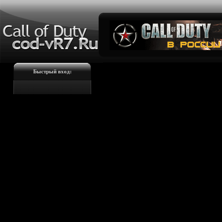
Быстрый вход: