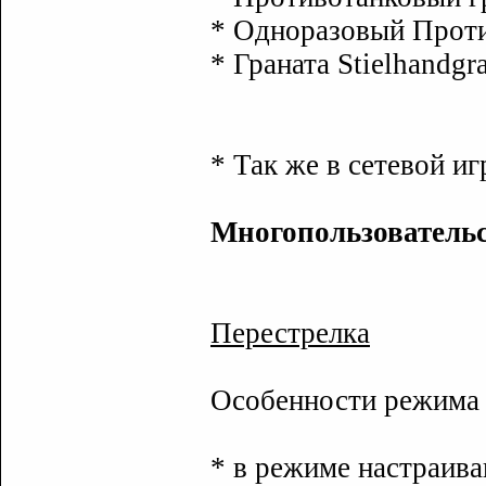
* Одноразовый Проти
* Граната Stielhandgr
* Так же в сетевой и
Многопользовательс
Перестрелка
Особенности режима
* в режиме настраива