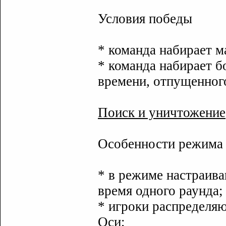
Условия победы
* команда набирает м
* команда набирает б
времени, отпущенного
Поиск и уничтожение
Особенности режима
* в режиме настраива
время одного раунда;
* игроки распределя
Оси;