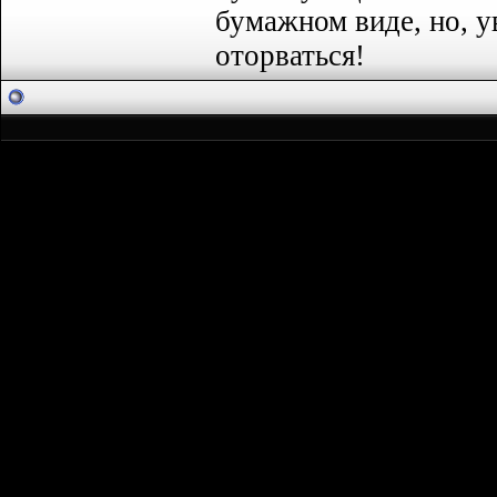
бумажном виде, но, ув
оторваться!