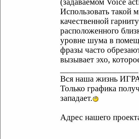
(задаваемом Voice act
Использовать такой м
качественной гарнит
расположенного близк
уровне шума в помещ
фразы часто обрезают
вызывает эхо, которо
__________________
Вся наша жизнь ИГРА
Только графика полу
западает.
Адрес нашего проек