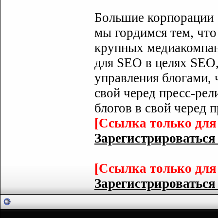
Большие корпорации
мы гордимся тем, что
крупных медиакомпан
для SEO в целях SEO,
управления блогами, 
свой черед пресс-рел
блогов в свой черед 
[Ссылка только для
Зарегистрироваться с
[Ссылка только для
Зарегистрироваться с