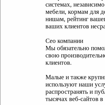
системах, независимо
мебели, кормам для 
нишам, рейтинг вашег
ваших клиентов неср
Сео компании
Мы обязательно пом
свою производительн
клиентов.
Малые и также крупн
используют наши услу
распространять и пуб
тысячах веб-сайтов в