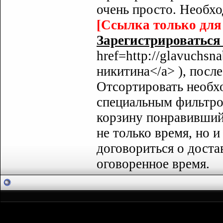
очень просто. Необхо
[Ссылка только для
Зарегистрироваться с
href=http://glavuchsn
никитина</a> ), посл
Отсортировать необх
специальным фильтро
корзину понравивший
не только время, но 
договориться о доста
оговоренное время.