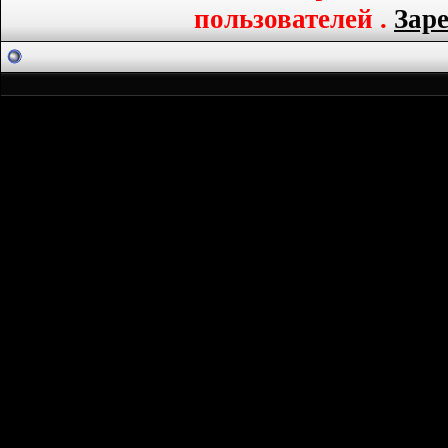
пользователей .
Заре