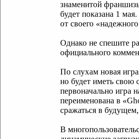
знаменитой франшизы 
будет показана 1 мая
от своего «надежного
Однако не спешите рад
официального коммен
По слухам новая игра
но будет иметь свою
первоначально игра н
переименована в «Gho
сражаться в будущем,
В многопользователь