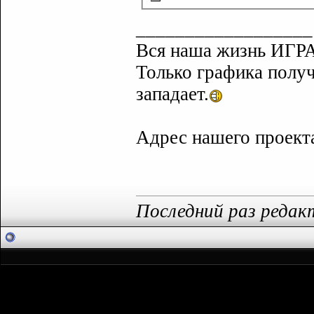
__________________
Вся наша жизнь ИГРА
Только графика полу
западает.
Адрес нашего проек
Последний раз редакт