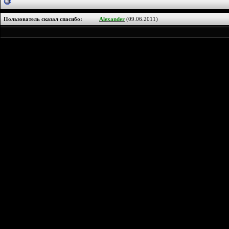
Пользователь сказал cпасибо:
Alexander
(09.06.2011)