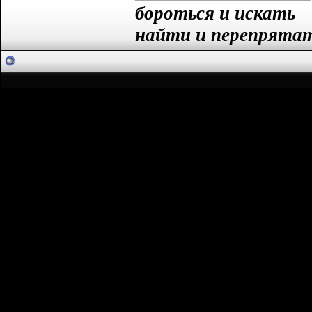
бороться и искать
найти и перепрята