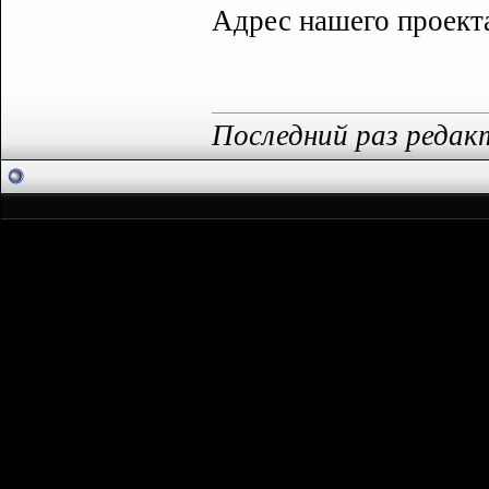
Адрес нашего проек
Последний раз редакт