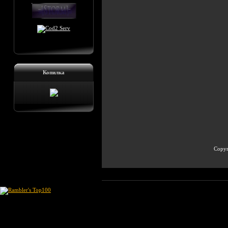
Копилка
Copyr