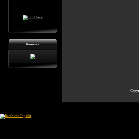
Копилка
Copyr