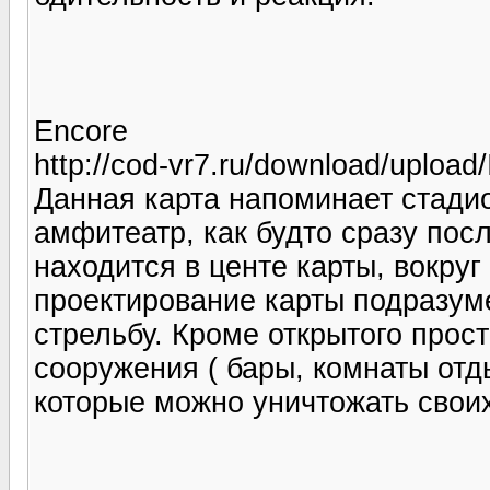
Encore
http://cod-vr7.ru/download/upload
Данная карта напоминает стадио
амфитеатр, как будто сразу пос
находится в центе карты, вокруг
проектирование карты подразум
стрельбу. Кроме открытого прос
сооружения ( бары, комнаты отд
которые можно уничтожать своих