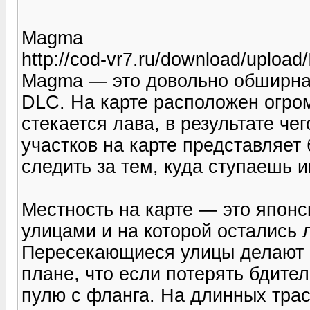
Magma
http://cod-vr7.ru/download/upload
Magma — это довольно обширная
DLC. На карте расположен огром
стекается лава, в результате че
участков на карте представляет
следить за тем, куда ступаешь 
Местность на карте — это японс
улицами и на которой остались
Пересекающиеся улицы делают 
плане, что если потерять бдите
пулю с фланга. На длинных тра