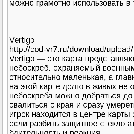
можно грамотно использовать в 
Vertigo
http://cod-vr7.ru/download/upload/
Vertigo — это карта представля
небоскреб, охраняемый военным
относительно маленькая, а главн
на этой карте долго в живых не
небоскреба можно добраться до
свалиться с края и сразу умерет
игрок находится в центре карты 
если разбить защитное стекло а
бдительность и реакция.