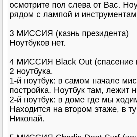
осмотрите пол слева от Вас. Но
рядом с лампой и инструментам
3 МИССИЯ (казнь президента)
Ноутбуков нет.
4 МИССИЯ Black Out (спасение
2 ноутбука.
1-й ноутбук: в самом начале ми
постройка. Ноутбук там, лежит н
2-й ноутбук: в доме где мы ходи
Находится на втором этаже, в ту
Николай.