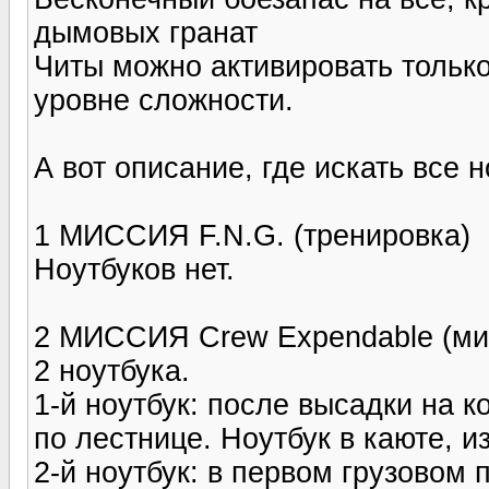
дымовых гранат
Читы можно активировать тольк
уровне сложности.
А вот описание, где искать все н
1 МИССИЯ F.N.G. (тренировка)
Ноутбуков нет.
2 МИССИЯ Crew Expendable (мис
2 ноутбука.
1-й ноутбук: после высадки на к
по лестнице. Ноутбук в каюте, и
2-й ноутбук: в первом грузовом