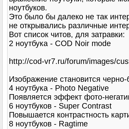
ноутбуков.
Это было бы далеко не так инте
не открывались различные инте
Вот список читов, для затравки:
2 ноутбука - COD Noir mode
http://cod-vr7.ru/forum/images/c
Изображение становится черно
4 ноутбука - Photo Negative
Появляется эффект фото-негати
6 ноутбуков - Super Contrast
Повышается контрастность карт
8 ноутбуков - Ragtime