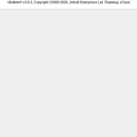
vBulletin® v3.8.2, Copyright ©2000-2026, Jelsoft Enterprises Ltd. Перевод: zCarot