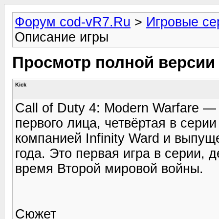
Форум cod-vR7.Ru
>
Игровые сер
Описание игры
Просмотр полной версии
Kick
Call of Duty 4: Modern Warfare 
первого лица, четвёртая в серии 
компанией Infinity Ward и выпущ
года. Это первая игра в серии, 
время Второй мировой войны.
Сюжет