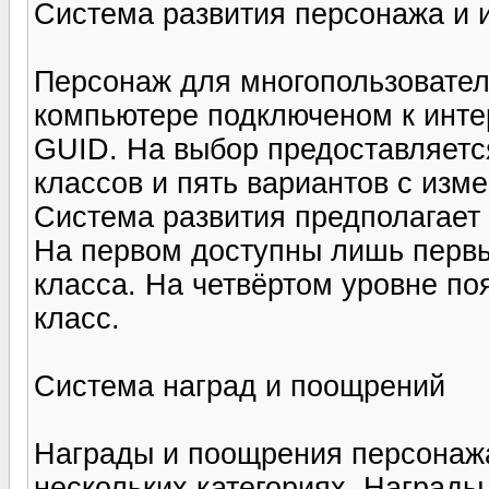
Система развития персонажа и и
Персонаж для многопользовател
компьютере подключеном к интер
GUID. На выбор предоставляетс
классов и пять вариантов с из
Система развития предполагает 
На первом доступны лишь первы
класса. На четвёртом уровне по
класс.
Система наград и поощрений
Награды и поощрения персонаж
нескольких категориях. Награды