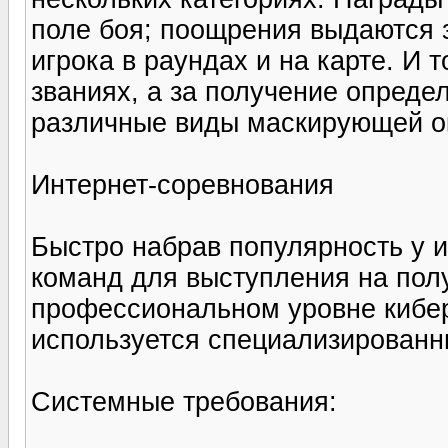
поле боя; поощрения выдаются з
игрока в раундах и на карте. И 
званиях, а за получение опреде
различные виды маскирующей ок
Интернет-соревнования
Быстро набрав популярность у и
команд для выступления на по
профессиональном уровне кибе
используется специализирован
Системные требования: