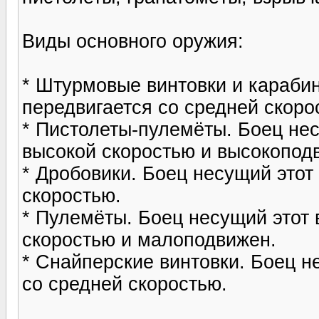
Виды основного оружия:
* Штурмовые винтовки и караби
передвигается со средней скоро
* Пистолеты-пулемёты. Боец нес
высокой скоростью и высокопод
* Дробовики. Боец несущий этот
скоростью.
* Пулемёты. Боец несущий этот 
скоростью и малоподвижен.
* Снайперские винтовки. Боец н
со средней скоростью.