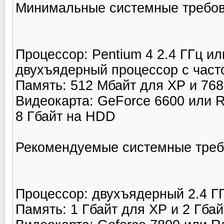
Минимальные системные требо
Процессор: Pentium 4 2.4 ГГц ил
двухъядерный процессор с часто
Память: 512 Мбайт для XP и 768
Видеокарта: GeForce 6600 или 
8 Гбайт на HDD
Рекомендуемые системные треб
Процессор: двухъядерный 2.4 Г
Память: 1 Гбайт для XP и 2 Гбай