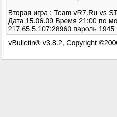
Вторая игра : Team vR7.Ru vs S
Дата 15.06.09 Время 21:00 по м
217.65.5.107:28960 пароль 1945
vBulletin® v3.8.2, Copyright ©200